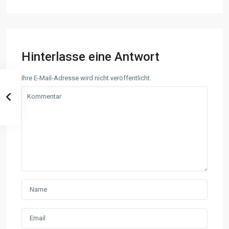
Hinterlasse eine Antwort
Ihre E-Mail-Adresse wird nicht veröffentlicht.